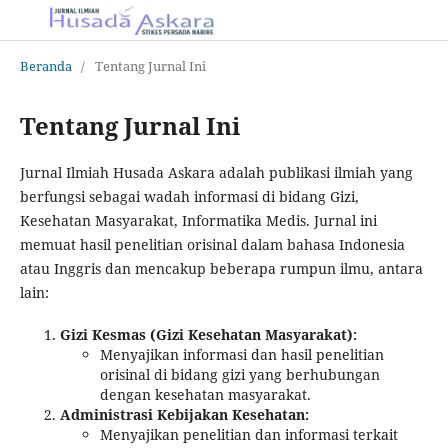
Beranda
/
Tentang Jurnal Ini
Tentang Jurnal Ini
Jurnal Ilmiah Husada Askara adalah publikasi ilmiah yang
berfungsi sebagai wadah informasi di bidang Gizi,
Kesehatan Masyarakat, Informatika Medis. Jurnal ini
memuat hasil penelitian orisinal dalam bahasa Indonesia
atau Inggris dan mencakup beberapa rumpun ilmu, antara
lain:
Gizi Kesmas (Gizi Kesehatan Masyarakat):
Menyajikan informasi dan hasil penelitian
orisinal di bidang gizi yang berhubungan
dengan kesehatan masyarakat.
Administrasi Kebijakan Kesehatan:
Menyajikan penelitian dan informasi terkait